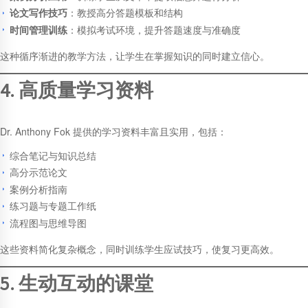
论文写作技巧
：教授高分答题模板和结构
时间管理训练
：模拟考试环境，提升答题速度与准确度
这种循序渐进的教学方法，让学生在掌握知识的同时建立信心。
4. 高质量学习资料
Dr. Anthony Fok 提供的学习资料丰富且实用，包括：
综合笔记与知识总结
高分示范论文
案例分析指南
练习题与专题工作纸
流程图与思维导图
这些资料简化复杂概念，同时训练学生应试技巧，使复习更高效。
5. 生动互动的课堂