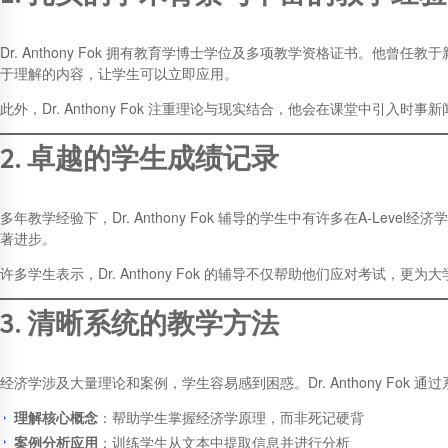
Dr. Anthony Fok 拥有教育学博士学位及多项教学资格证书。
于理解的内容，让学生可以立即应用。
此外，Dr. Anthony Fok 注重理论与现实结合，他会在课堂中
2. 卓越的学生成绩记录
多年教学经验下，Dr. Anthony Fok 辅导的学生中有许多在A-
著进步。
许多学生表示，Dr. Anthony Fok 的辅导不仅帮助他们应对考试，
3. 清晰系统的教学方法
经济学涉及大量理论和案例，学生容易感到困惑。Dr. Anthony Fok
理解核心概念
：帮助学生掌握经济学原理，而非死记硬背
案例分析应用
：训练学生从文本中提取信息并进行分析