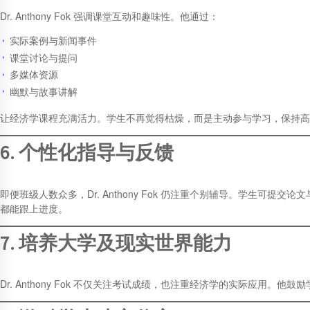
Dr. Anthony Fok 强调课堂互动和趣味性。他通过：
实际案例与新闻事件
课堂讨论与提问
多媒体资源
幽默与故事讲解
让经济学课程充满活力。学生不再觉得枯燥，而是主动参与学习，保持高
6. 个性化指导与反馈
即便班级人数众多，Dr. Anthony Fok 仍注重个别辅导。学生
都能跟上进度。
7. 培养大学及现实世界能力
Dr. Anthony Fok 不仅关注考试成绩，也注重经济学的实际应