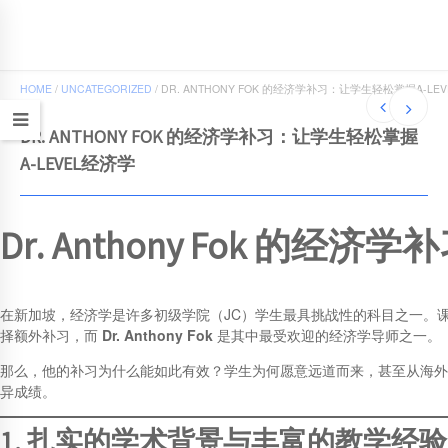
JCEconomics.com
HOME
/
UNCATEGORIZED
/
DR. ANTHONY FOK 的经济学补习：让学生轻松掌握A-LE
DR. ANTHONY FOK 的经济学补习：让学生轻松掌握
A-LEVEL经济学
Dr. Anthony Fok 的
在新加坡，经济学是许多初级学院（JC）学生最具挑战性的科目之一。
择额外补习，而
Dr. Anthony Fok
是其中最受欢迎的经济学导师之一。
那么，他的补习为什么能如此有效？学生为何愿意远道而来，甚至从海外参加他的
异成绩。
1. 扎实的学术背景与丰富的教学经验